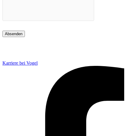
Karriere bei Vogel