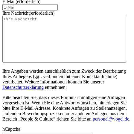
E-Mail
(erforderlich)
Ihre Nachricht
(erforderlich)
Ihre Angaben werden ausschließlich zum Zweck der Bearbeitung
Ihres Anliegens (ggf. verbunden mit einer Kontaktaufnahme)
verarbeitet. Weitere Informationen können Sie unserer
Datenschutzerklärung
entnehmen.
Bitte beachten Sie, dass dieses Formular für allgemeine Anfragen
vorgesehen ist. Wenn Sie eine Antwort wünschen, hinterlegen Sie
bitte Ihre E-Mail-Adresse. Konkrete Anfragen zu Stellenanzeigen,
laufenden Bewerbungsprozessen oder anderen Anliegen aus dem
Bereich „People & Culture” richten Sie bitte an
personal@vogel.de
.
hCaptcha