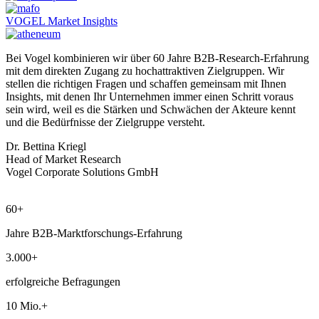
VOGEL Market Insights
Bei Vogel kombinieren wir über 60 Jahre B2B-Research-Erfahrung
mit dem direkten Zugang zu hochattraktiven Zielgruppen. Wir
stellen die richtigen Fragen und schaffen gemeinsam mit Ihnen
Insights, mit denen Ihr Unternehmen immer einen Schritt voraus
sein wird, weil es die Stärken und Schwächen der Akteure kennt
und die Bedürfnisse der Zielgruppe versteht.
Dr. Bettina Kriegl
Head of Market Research
Vogel Corporate Solutions GmbH
60+
Jahre B2B-Marktforschungs-Erfahrung
3.000+
erfolgreiche Befragungen
10 Mio.+