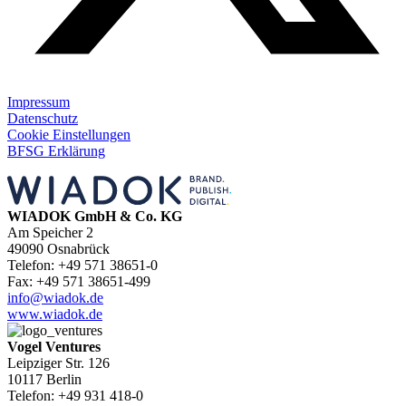
Impressum
Datenschutz
Cookie Einstellungen
BFSG Erklärung
WIADOK GmbH & Co. KG
Am Speicher 2
49090 Osnabrück
Telefon: +49 571 38651-0
Fax: +49 571 38651-499
info@wiadok.de
www.wiadok.de
Vogel Ventures
Leipziger Str. 126
10117 Berlin
Telefon: +49 931 418-0