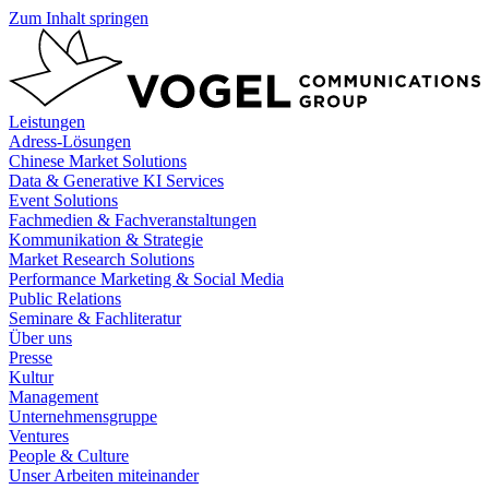
Zum Inhalt springen
Leistungen
Adress-Lösungen
Chinese Market Solutions
Data & Generative KI Services
Event Solutions
Fachmedien & Fachveranstaltungen
Kommunikation & Strategie
Market Research Solutions
Performance Marketing & Social Media
Public Relations
Seminare & Fachliteratur
Über uns
Presse
Kultur
Management
Unternehmensgruppe
Ventures
People & Culture
Unser Arbeiten miteinander