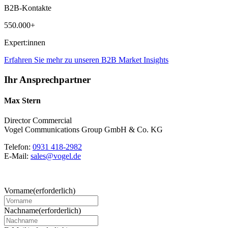
B2B-Kontakte
550.000+
Expert:innen
Erfahren Sie mehr zu unseren B2B Market Insights
Ihr Ansprechpartner
Max Stern
Director Commercial
Vogel Communications Group GmbH & Co. KG
Telefon:
0931 418-2982
E-Mail:
sales@vogel.de
Vorname
(erforderlich)
Nachname
(erforderlich)