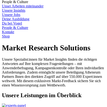
People & Culture
Unser Arbeiten miteinander
Unsere Insights
Unsere Jobs
Deine Ausbildung
Du bei Vogel
People & Culture
Kontakt
Shop
Market Research Solutions
Unsere Spezialist:innen für Market Insights finden die richtigen
Antworten auf Ihre komplexen Fragestellungen – mit
Anwenderbefragung, Kampagnenkontrolle oder Ihren individuellen
Anforderungen. Zudem ermöglicht unsere Beteiligung Atheneum
Partners Ihnen den direkten Zugriff auf über 550.000 Expert:innen
weltweit. Mit diesem exklusiven Markt-Feedback sichern Sie sich
einen Wissensvorsprung zum Wettbewerb.
Unsere Leistungen im Überblick