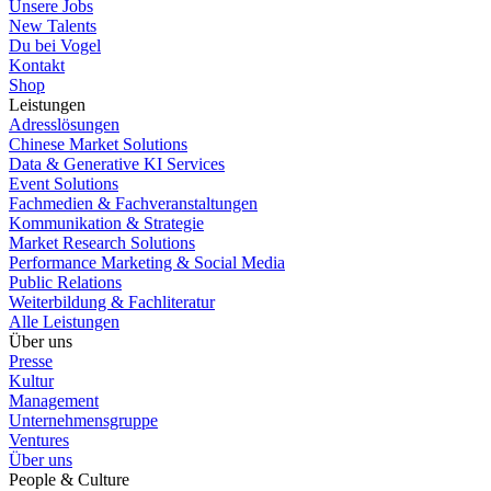
Unsere Jobs
New Talents
Du bei Vogel
Kontakt
Shop
Leistungen
Adresslösungen
Chinese Market Solutions
Data & Generative KI Services
Event Solutions
Fachmedien & Fachveranstaltungen
Kommunikation & Strategie
Market Research Solutions
Performance Marketing & Social Media
Public Relations
Weiterbildung & Fachliteratur
Alle Leistungen
Über uns
Presse
Kultur
Management
Unternehmensgruppe
Ventures
Über uns
People & Culture