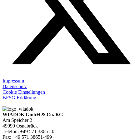
Impressum
Datenschutz
Cookie Einstellungen
BFSG Erklärung
WIADOK GmbH & Co. KG
Am Speicher 2
49090 Osnabrück
Telefon: +49 571 38651-0
Fax: +49 571 38651-499