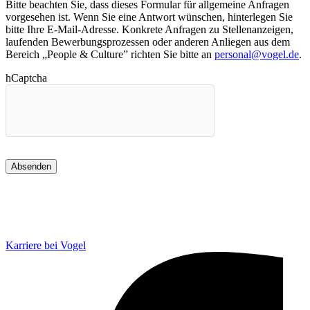
Bitte beachten Sie, dass dieses Formular für allgemeine Anfragen
vorgesehen ist. Wenn Sie eine Antwort wünschen, hinterlegen Sie
bitte Ihre E-Mail-Adresse. Konkrete Anfragen zu Stellenanzeigen,
laufenden Bewerbungsprozessen oder anderen Anliegen aus dem
Bereich „People & Culture” richten Sie bitte an
personal@vogel.de
.
hCaptcha
Karriere bei Vogel