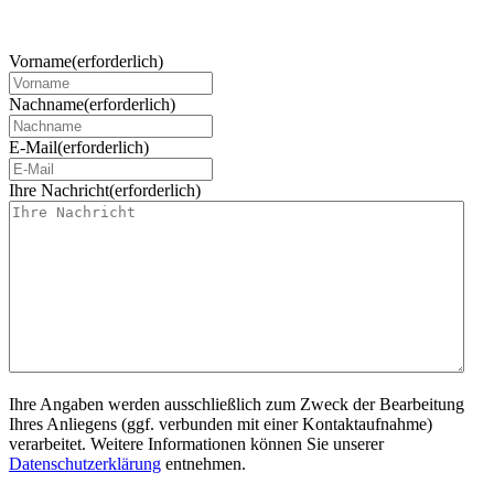
Vorname
(erforderlich)
Nachname
(erforderlich)
E-Mail
(erforderlich)
Ihre Nachricht
(erforderlich)
Ihre Angaben werden ausschließlich zum Zweck der Bearbeitung
Ihres Anliegens (ggf. verbunden mit einer Kontaktaufnahme)
verarbeitet. Weitere Informationen können Sie unserer
Datenschutzerklärung
entnehmen.