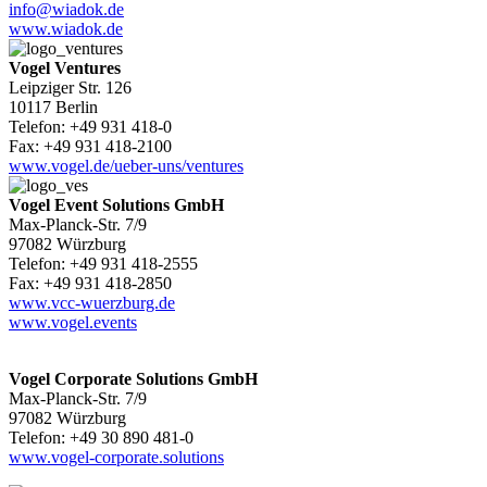
info@wiadok.de
www.wiadok.de
Vogel Ventures
Leipziger Str. 126
10117 Berlin
Telefon: +49 931 418-0
Fax: +49 931 418-2100
www.vogel.de/ueber-uns/ventures
Vogel Event Solutions GmbH
Max-Planck-Str. 7/9
97082 Würzburg
Telefon: +49 931 418-2555
Fax: +49 931 418-2850
www.vcc-wuerzburg.de
www.vogel.events
Vogel Corporate Solutions GmbH
Max-Planck-Str. 7/9
97082 Würzburg
Telefon: +49 30 890 481-0
www.vogel-corporate.solutions