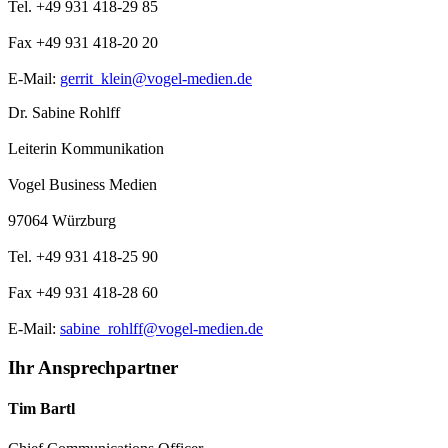
Tel. +49 931 418-29 85
Fax +49 931 418-20 20
E-Mail:
gerrit_klein@vogel-medien.de
Dr. Sabine Rohlff
Leiterin Kommunikation
Vogel Business Medien
97064 Würzburg
Tel. +49 931 418-25 90
Fax +49 931 418-28 60
E-Mail:
sabine_rohlff@vogel-medien.de
Ihr Ansprechpartner
Tim Bartl