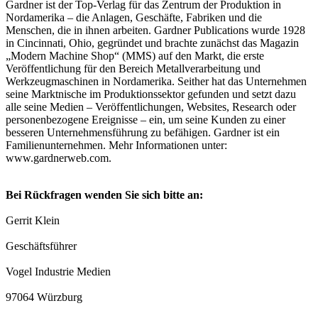
Gardner ist der Top-Verlag für das Zentrum der Produktion in
Nordamerika – die Anlagen, Geschäfte, Fabriken und die
Menschen, die in ihnen arbeiten. Gardner Publications wurde 1928
in Cincinnati, Ohio, gegründet und brachte zunächst das Magazin
„Modern Machine Shop“ (MMS) auf den Markt, die erste
Veröffentlichung für den Bereich Metallverarbeitung und
Werkzeugmaschinen in Nordamerika. Seither hat das Unternehmen
seine Marktnische im Produktionssektor gefunden und setzt dazu
alle seine Medien – Veröffentlichungen, Websites, Research oder
personenbezogene Ereignisse – ein, um seine Kunden zu einer
besseren Unternehmensführung zu befähigen. Gardner ist ein
Familienunternehmen. Mehr Informationen unter:
www.gardnerweb.com.
Bei Rückfragen wenden Sie sich bitte an:
Gerrit Klein
Geschäftsführer
Vogel Industrie Medien
97064 Würzburg