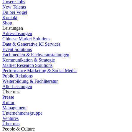
Unsere Jobs
New Talents
Du bei Vogel
Kontakt
Shop
Leistungen
Adresslösungen
Chinese Market Solutions
Data & Generative KI Services
Event Solutions
Fachmedien & Fachveranstaltungen
Kommunikation & Strategie
Market Research Solutions
Performance Marketing & Social Media
Public Relations
Weiterbildung & Fachliteratur
Alle Leistungen
Über uns
Presse
Kultur
Management
Unternehmensgruppe
Ventures
Über uns
People & Culture