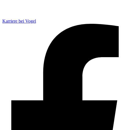
Karriere bei Vogel