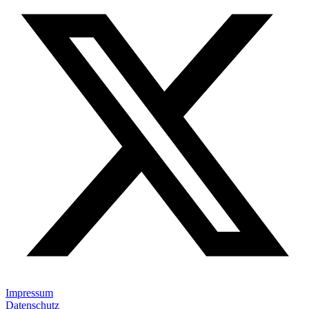
Impressum
Datenschutz