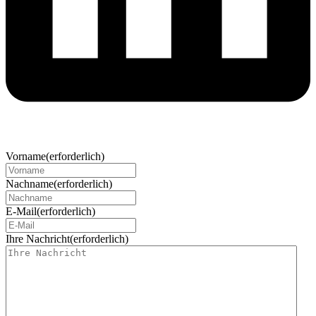
Vorname
(erforderlich)
Nachname
(erforderlich)
E-Mail
(erforderlich)
Ihre Nachricht
(erforderlich)