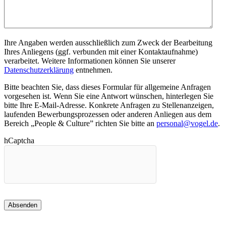
Ihre Angaben werden ausschließlich zum Zweck der Bearbeitung
Ihres Anliegens (ggf. verbunden mit einer Kontaktaufnahme)
verarbeitet. Weitere Informationen können Sie unserer
Datenschutzerklärung
entnehmen.
Bitte beachten Sie, dass dieses Formular für allgemeine Anfragen
vorgesehen ist. Wenn Sie eine Antwort wünschen, hinterlegen Sie
bitte Ihre E-Mail-Adresse. Konkrete Anfragen zu Stellenanzeigen,
laufenden Bewerbungsprozessen oder anderen Anliegen aus dem
Bereich „People & Culture” richten Sie bitte an
personal@vogel.de
.
hCaptcha