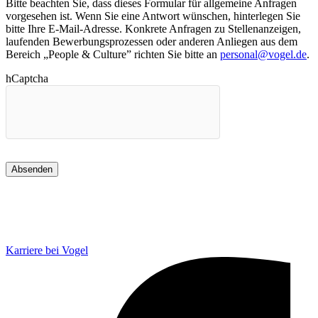
Bitte beachten Sie, dass dieses Formular für allgemeine Anfragen
vorgesehen ist. Wenn Sie eine Antwort wünschen, hinterlegen Sie
bitte Ihre E-Mail-Adresse. Konkrete Anfragen zu Stellenanzeigen,
laufenden Bewerbungsprozessen oder anderen Anliegen aus dem
Bereich „People & Culture” richten Sie bitte an
personal@vogel.de
.
hCaptcha
Absenden
Karriere bei Vogel