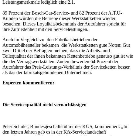
Leistungsmerkmale lediglich eine 2,1.
89 Prozent der Bosch-Car-Service- und 82 Prozent der A.T.U-
Kunden würden die Betriebe dieser Werkstattketten wieder
besuchen. Dieses Loyalitätsbekenntnis der Autofahrer spricht für
ihre Zufriedenheit mit den Serviceleistungen.
Auch im Vergleich zu den Fabrikatsbetrieben der
Automobilhersteller bekamen die Werkstattketten gute Noten: Gut
zwei Drittel der Befragten meinen, dass die Arbeits- und
Teilequalität der ihnen bekannten Kettenbetriebe genauso gut ist wie
die der Vertragswerkstätten. Zudem bewerten 64 Prozent der
Autofahrer das Preis-Leistungs-Verhältnis der Serviceketten besser
als das der fabrikatsgebundenen Unternehmen.
Experten kommentieren:
Die Servicequalität nicht vernachlässigen
Peter Schuler, Bundesgeschäftsführer der KÜS, kommentiert: „In
den letzten Jahren gab es in der Kfz-Servicelandschaft