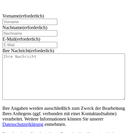
Vorname
(erforderlich)
Nachname
(erforderlich)
E-Mail
(erforderlich)
Ihre Nachricht
(erforderlich)
Ihre Angaben werden ausschließlich zum Zweck der Bearbeitung
Ihres Anliegens (ggf. verbunden mit einer Kontaktaufnahme)
verarbeitet. Weitere Informationen können Sie unserer
Datenschutzerklärung
entnehmen.