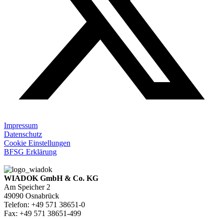
Impressum
Datenschutz
Cookie Einstellungen
BFSG Erklärung
WIADOK GmbH & Co. KG
Am Speicher 2
49090 Osnabrück
Telefon: +49 571 38651-0
Fax: +49 571 38651-499