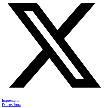
Impressum
Datenschutz