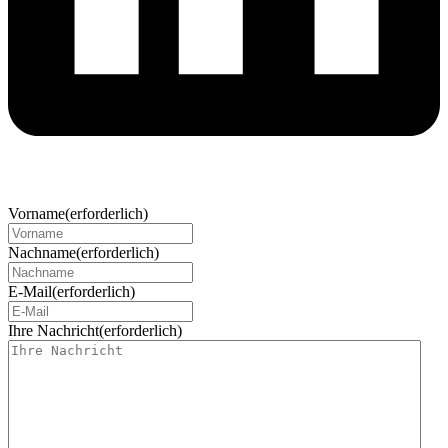
Vorname
(erforderlich)
Nachname
(erforderlich)
E-Mail
(erforderlich)
Ihre Nachricht
(erforderlich)