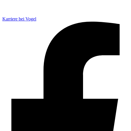
Karriere bei Vogel