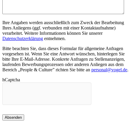
Ihre Angaben werden ausschließlich zum Zweck der Bearbeitung
Ihres Anliegens (ggf. verbunden mit einer Kontaktaufnahme)
verarbeitet. Weitere Informationen können Sie unserer
Datenschutzerklärung
entnehmen.
Bitte beachten Sie, dass dieses Formular für allgemeine Anfragen
vorgesehen ist. Wenn Sie eine Antwort wünschen, hinterlegen Sie
bitte Ihre E-Mail-Adresse. Konkrete Anfragen zu Stellenanzeigen,
laufenden Bewerbungsprozessen oder anderen Anliegen aus dem
Bereich „People & Culture” richten Sie bitte an
personal@vogel.de
.
hCaptcha