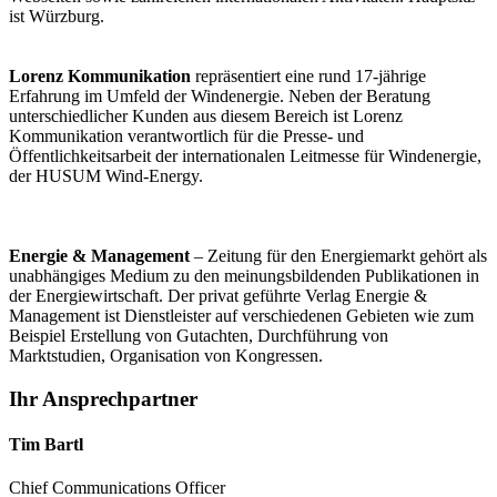
ist Würzburg.
Lorenz Kommunikation
repräsentiert eine rund 17-jährige
Erfahrung im Umfeld der Windenergie. Neben der Beratung
unterschiedlicher Kunden aus diesem Bereich ist Lorenz
Kommunikation verantwortlich für die Presse- und
Öffentlichkeitsarbeit der internationalen Leitmesse für Windenergie,
der HUSUM Wind-Energy.
Energie & Management
– Zeitung für den Energiemarkt gehört als
unabhängiges Medium zu den meinungsbildenden Publikationen in
der Energiewirtschaft. Der privat geführte Verlag Energie &
Management ist Dienstleister auf verschiedenen Gebieten wie zum
Beispiel Erstellung von Gutachten, Durchführung von
Marktstudien, Organisation von Kongressen.
Ihr Ansprechpartner
Tim Bartl
Chief Communications Officer