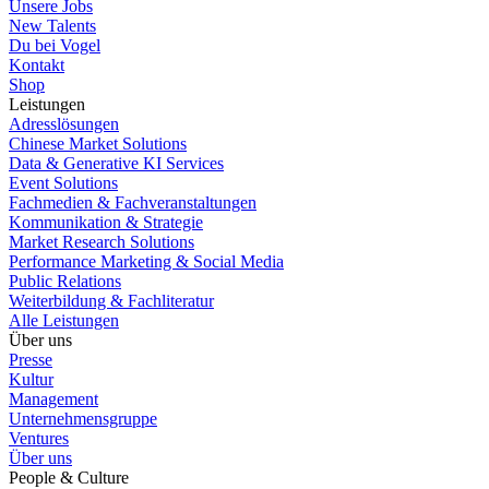
Unsere Jobs
New Talents
Du bei Vogel
Kontakt
Shop
Leistungen
Adresslösungen
Chinese Market Solutions
Data & Generative KI Services
Event Solutions
Fachmedien & Fachveranstaltungen
Kommunikation & Strategie
Market Research Solutions
Performance Marketing & Social Media
Public Relations
Weiterbildung & Fachliteratur
Alle Leistungen
Über uns
Presse
Kultur
Management
Unternehmensgruppe
Ventures
Über uns
People & Culture