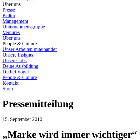
Über uns
Presse
Kultur
Management
Unternehmensgruppe
Ventures
Über uns
People & Culture
Unser Arbeiten miteinander
Unsere Insights
Unsere Jobs
Deine Ausbildung
Du bei Vogel
People & Culture
Kontakt
Shop
Pressemitteilung
15. September 2010
„Marke wird immer wichtiger“