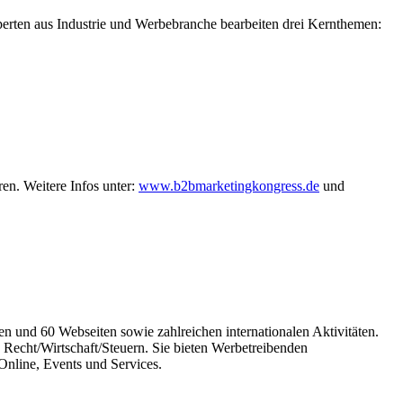
erten aus Industrie und Werbebranche bearbeiten drei Kernthemen:
en. Weitere Infos unter:
www.b2bmarketingkongress.de
und
n und 60 Webseiten sowie zahlreichen internationalen Aktivitäten.
 Recht/Wirtschaft/Steuern. Sie bieten Werbetreibenden
nline, Events und Services.