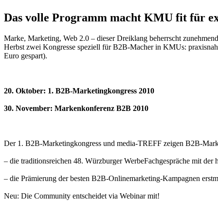
Das volle Programm macht KMU fit für ex
Marke, Marketing, Web 2.0 – dieser Dreiklang beherrscht zunehmend
Herbst zwei Kongresse speziell für B2B-Macher in KMUs: praxisnah 
Euro gespart).
20. Oktober: 1. B2B-Marketingkongress 2010
30. November: Markenkonferenz B2B 2010
Der 1. B2B-Marketingkongress und media-TREFF zeigen B2B-Marketi
– die traditionsreichen 48. Würzburger WerbeFachgespräche mit der
– die Prämierung der besten B2B-Onlinemarketing-Kampagnen ers
Neu: Die Community entscheidet via Webinar mit!