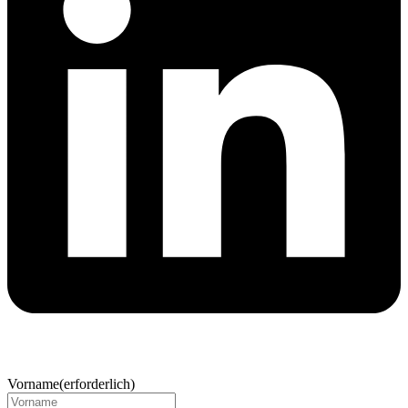
Vorname
(erforderlich)