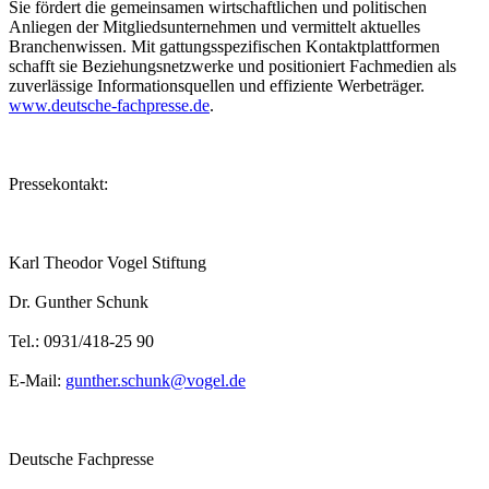
Sie fördert die gemeinsamen wirtschaftlichen und politischen
Anliegen der Mitgliedsunternehmen und vermittelt aktuelles
Branchenwissen. Mit gattungsspezifischen Kontaktplattformen
schafft sie Beziehungsnetzwerke und positioniert Fachmedien als
zuverlässige Informationsquellen und effiziente Werbeträger.
www.deutsche-fachpresse.de
.
Pressekontakt:
Karl Theodor Vogel Stiftung
Dr. Gunther Schunk
Tel.: 0931/418-25 90
E-Mail:
gunther.schunk@vogel.de
Deutsche Fachpresse