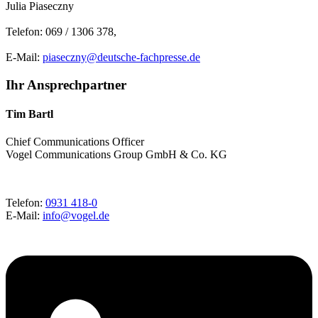
Julia Piaseczny
Telefon: 069 / 1306 378,
E-Mail:
piaseczny@deutsche-fachpresse.de
Ihr Ansprechpartner
Tim Bartl
Chief Communications Officer
Vogel Communications Group GmbH & Co. KG
Telefon:
0931 418-0
E-Mail:
info@vogel.de