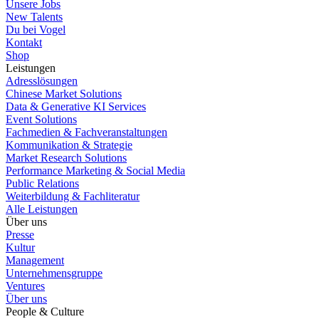
Unsere Jobs
New Talents
Du bei Vogel
Kontakt
Shop
Leistungen
Adresslösungen
Chinese Market Solutions
Data & Generative KI Services
Event Solutions
Fachmedien & Fachveranstaltungen
Kommunikation & Strategie
Market Research Solutions
Performance Marketing & Social Media
Public Relations
Weiterbildung & Fachliteratur
Alle Leistungen
Über uns
Presse
Kultur
Management
Unternehmensgruppe
Ventures
Über uns
People & Culture