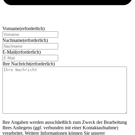
Vorname
(erforderlich)
Nachname
(erforderlich)
E-Mail
(erforderlich)
Ihre Nachricht
(erforderlich)
Ihre Angaben werden ausschließlich zum Zweck der Bearbeitung
Ihres Anliegens (ggf. verbunden mit einer Kontaktaufnahme)
verarbeitet. Weitere Informationen können Sie unserer