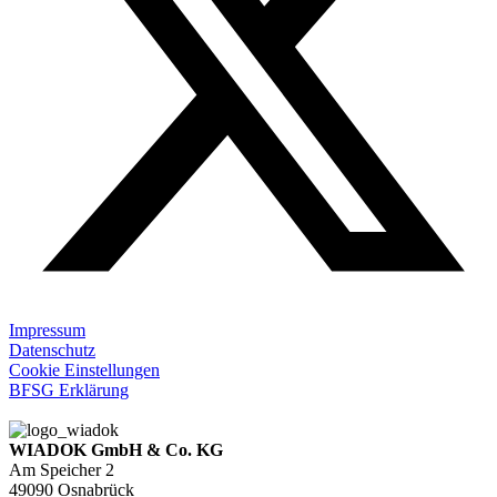
Impressum
Datenschutz
Cookie Einstellungen
BFSG Erklärung
WIADOK GmbH & Co. KG
Am Speicher 2
49090 Osnabrück