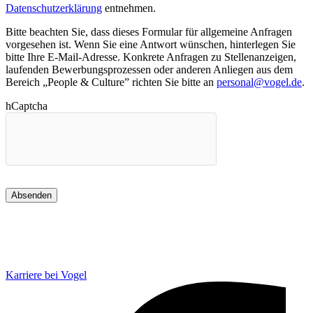
Datenschutzerklärung
entnehmen.
Bitte beachten Sie, dass dieses Formular für allgemeine Anfragen
vorgesehen ist. Wenn Sie eine Antwort wünschen, hinterlegen Sie
bitte Ihre E-Mail-Adresse. Konkrete Anfragen zu Stellenanzeigen,
laufenden Bewerbungsprozessen oder anderen Anliegen aus dem
Bereich „People & Culture” richten Sie bitte an
personal@vogel.de
.
hCaptcha
Karriere bei Vogel