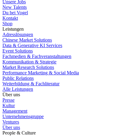
Unsere Jobs
New Talents
Du bei Vogel
Kontakt
Shop
Leistungen
Adresslösungen
Chinese Market Solutions
Data & Generative KI Services
Event Solutions
Fachmedien & Fachveranstaltungen
Kommunikation & Strategie
Market Research Solutions
Performance Marketing & Social Media
Public Relations
Weiterbildung & Fachliteratur
Alle Leistungen
Über uns
Presse
Kultur
Management
Unternehmensgruppe
Ventures
Über uns
People & Culture