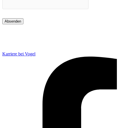
Karriere bei Vogel