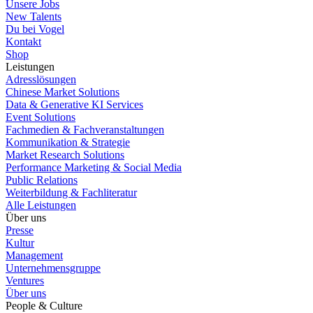
Unsere Jobs
New Talents
Du bei Vogel
Kontakt
Shop
Leistungen
Adresslösungen
Chinese Market Solutions
Data & Generative KI Services
Event Solutions
Fachmedien & Fachveranstaltungen
Kommunikation & Strategie
Market Research Solutions
Performance Marketing & Social Media
Public Relations
Weiterbildung & Fachliteratur
Alle Leistungen
Über uns
Presse
Kultur
Management
Unternehmensgruppe
Ventures
Über uns
People & Culture