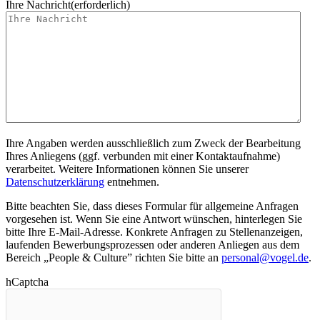
Ihre Nachricht
(erforderlich)
Ihre Angaben werden ausschließlich zum Zweck der Bearbeitung
Ihres Anliegens (ggf. verbunden mit einer Kontaktaufnahme)
verarbeitet. Weitere Informationen können Sie unserer
Datenschutzerklärung
entnehmen.
Bitte beachten Sie, dass dieses Formular für allgemeine Anfragen
vorgesehen ist. Wenn Sie eine Antwort wünschen, hinterlegen Sie
bitte Ihre E-Mail-Adresse. Konkrete Anfragen zu Stellenanzeigen,
laufenden Bewerbungsprozessen oder anderen Anliegen aus dem
Bereich „People & Culture” richten Sie bitte an
personal@vogel.de
.
hCaptcha