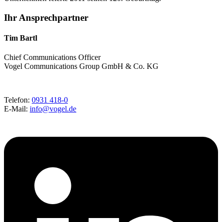
Ihr Ansprechpartner
Tim Bartl
Chief Communications Officer
Vogel Communications Group GmbH & Co. KG
Telefon:
0931 418-0
E-Mail:
info@vogel.de