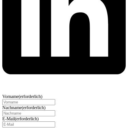
Vorname
(erforderlich)
Nachname
(erforderlich)
E-Mail
(erforderlich)