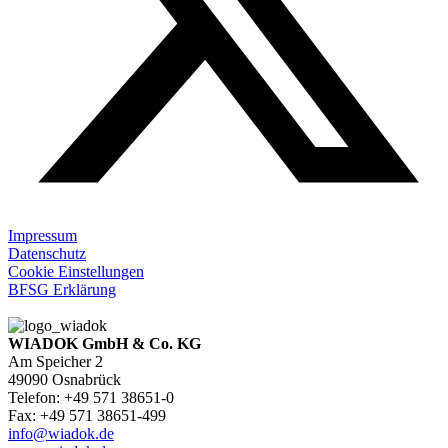
Impressum
Datenschutz
Cookie Einstellungen
BFSG Erklärung
WIADOK GmbH & Co. KG
Am Speicher 2
49090 Osnabrück
Telefon: +49 571 38651-0
Fax: +49 571 38651-499
info@wiadok.de