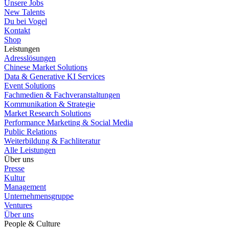
Unsere Jobs
New Talents
Du bei Vogel
Kontakt
Shop
Leistungen
Adresslösungen
Chinese Market Solutions
Data & Generative KI Services
Event Solutions
Fachmedien & Fachveranstaltungen
Kommunikation & Strategie
Market Research Solutions
Performance Marketing & Social Media
Public Relations
Weiterbildung & Fachliteratur
Alle Leistungen
Über uns
Presse
Kultur
Management
Unternehmensgruppe
Ventures
Über uns
People & Culture