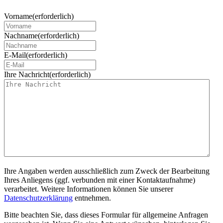
Vorname
(erforderlich)
Nachname
(erforderlich)
E-Mail
(erforderlich)
Ihre Nachricht
(erforderlich)
Ihre Angaben werden ausschließlich zum Zweck der Bearbeitung
Ihres Anliegens (ggf. verbunden mit einer Kontaktaufnahme)
verarbeitet. Weitere Informationen können Sie unserer
Datenschutzerklärung
entnehmen.
Bitte beachten Sie, dass dieses Formular für allgemeine Anfragen