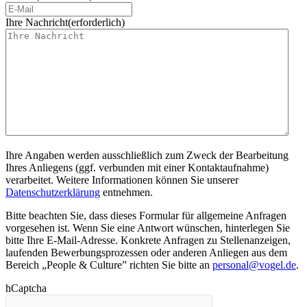
Ihre Nachricht
(erforderlich)
Ihre Angaben werden ausschließlich zum Zweck der Bearbeitung
Ihres Anliegens (ggf. verbunden mit einer Kontaktaufnahme)
verarbeitet. Weitere Informationen können Sie unserer
Datenschutzerklärung
entnehmen.
Bitte beachten Sie, dass dieses Formular für allgemeine Anfragen
vorgesehen ist. Wenn Sie eine Antwort wünschen, hinterlegen Sie
bitte Ihre E-Mail-Adresse. Konkrete Anfragen zu Stellenanzeigen,
laufenden Bewerbungsprozessen oder anderen Anliegen aus dem
Bereich „People & Culture” richten Sie bitte an
personal@vogel.de
.
hCaptcha