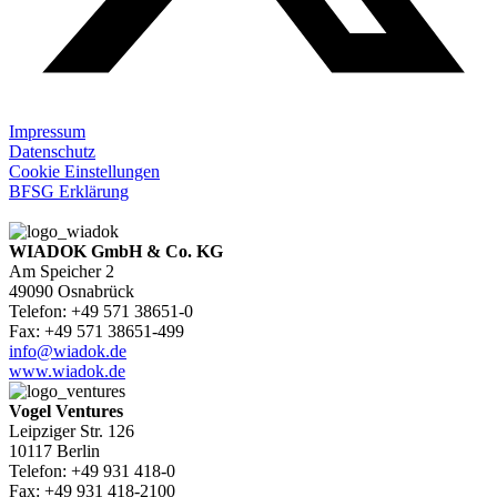
Impressum
Datenschutz
Cookie Einstellungen
BFSG Erklärung
WIADOK GmbH & Co. KG
Am Speicher 2
49090 Osnabrück
Telefon: +49 571 38651-0
Fax: +49 571 38651-499
info@wiadok.de
www.wiadok.de
Vogel Ventures
Leipziger Str. 126
10117 Berlin
Telefon: +49 931 418-0
Fax: +49 931 418-2100