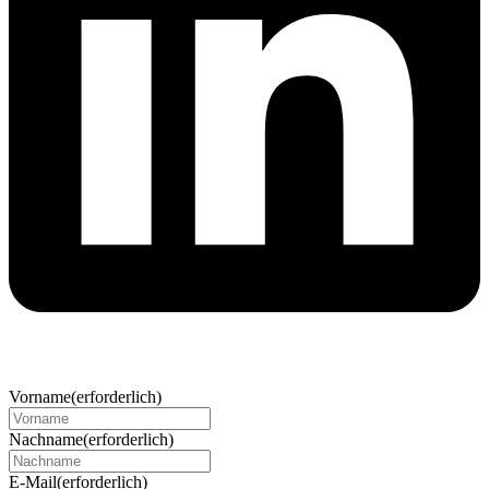
Vorname
(erforderlich)
Nachname
(erforderlich)
E-Mail
(erforderlich)