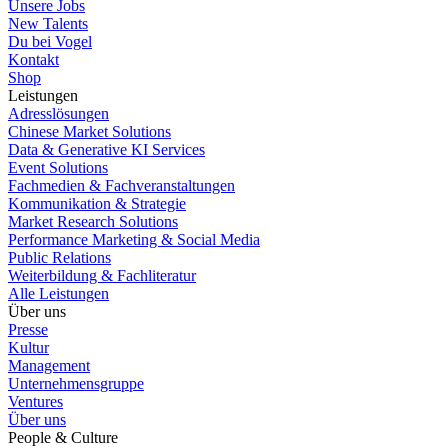
Unsere Jobs
New Talents
Du bei Vogel
Kontakt
Shop
Leistungen
Adresslösungen
Chinese Market Solutions
Data & Generative KI Services
Event Solutions
Fachmedien & Fachveranstaltungen
Kommunikation & Strategie
Market Research Solutions
Performance Marketing & Social Media
Public Relations
Weiterbildung & Fachliteratur
Alle Leistungen
Über uns
Presse
Kultur
Management
Unternehmensgruppe
Ventures
Über uns
People & Culture