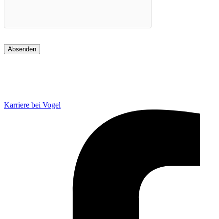
Karriere bei Vogel