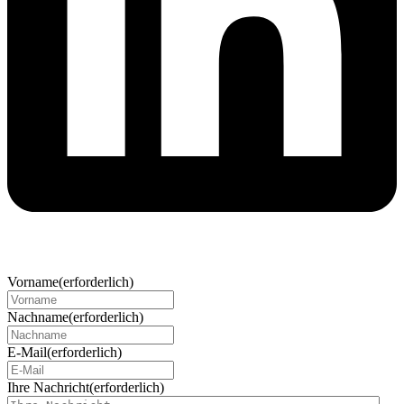
Vorname
(erforderlich)
Nachname
(erforderlich)
E-Mail
(erforderlich)
Ihre Nachricht
(erforderlich)