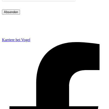
Absenden
Karriere bei Vogel