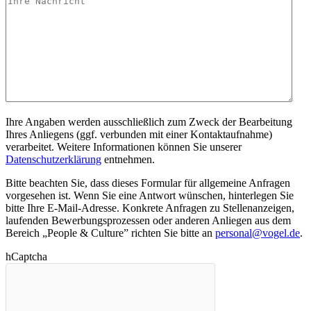
Ihre Angaben werden ausschließlich zum Zweck der Bearbeitung
Ihres Anliegens (ggf. verbunden mit einer Kontaktaufnahme)
verarbeitet. Weitere Informationen können Sie unserer
Datenschutzerklärung
entnehmen.
Bitte beachten Sie, dass dieses Formular für allgemeine Anfragen
vorgesehen ist. Wenn Sie eine Antwort wünschen, hinterlegen Sie
bitte Ihre E-Mail-Adresse. Konkrete Anfragen zu Stellenanzeigen,
laufenden Bewerbungsprozessen oder anderen Anliegen aus dem
Bereich „People & Culture” richten Sie bitte an
personal@vogel.de
.
hCaptcha