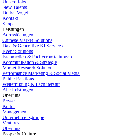
Unsere Jobs
New Talents
Du bei Vogel
Kontakt
Shop
Leistungen
Adresslösungen
Chinese Market Solutions
Data & Generative KI Services
Event Solutions
Fachmedien & Fachveranstaltungen
Kommunikation & Strategie
Market Research Solutions
Performance Marketing & Social Media
Public Relations
Weiterbildung & Fachliteratur
Alle Leistungen
Über uns
Presse
Kultur
Management
Unternehmensgruppe
Ventures
Über uns
People & Culture