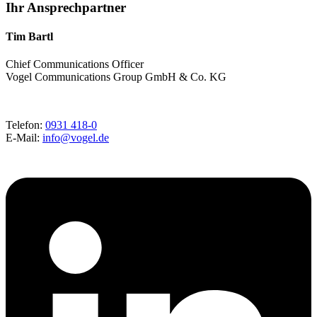
Ihr Ansprechpartner
Tim Bartl
Chief Communications Officer
Vogel Communications Group GmbH & Co. KG
Telefon:
0931 418-0
E-Mail:
info@vogel.de